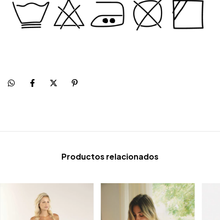
Productos relacionados