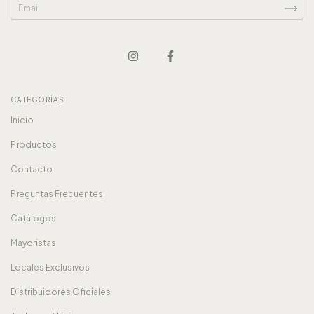
CATEGORÍAS
Inicio
Productos
Contacto
Preguntas Frecuentes
Catálogos
Mayoristas
Locales Exclusivos
Distribuidores Oficiales