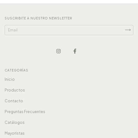
SUSCRIBITE A NUESTRO NEWSLETTER
CATEGORÍAS
Inicio
Productos
Contacto
Preguntas Frecuentes
Catálogos
Mayoristas