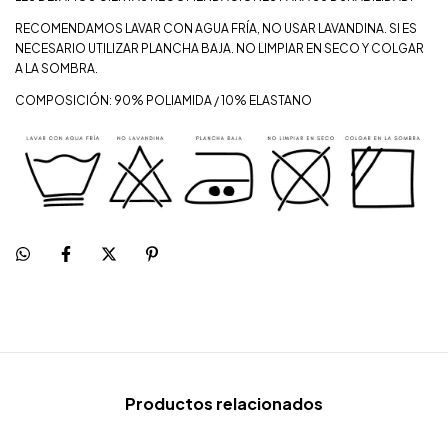
RECOMENDAMOS LAVAR CON AGUA FRÍA, NO USAR LAVANDINA. SI ES
NECESARIO UTILIZAR PLANCHA BAJA. NO LIMPIAR EN SECO Y COLGAR
A LA SOMBRA.
COMPOSICIÓN: 90% POLIAMIDA / 10% ELASTANO
Productos relacionados