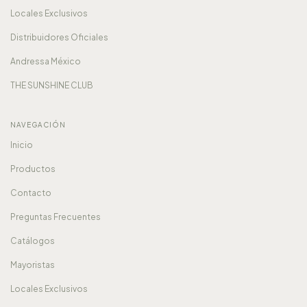
Locales Exclusivos
Distribuidores Oficiales
Andressa México
THE SUNSHINE CLUB
NAVEGACIÓN
Inicio
Productos
Contacto
Preguntas Frecuentes
Catálogos
Mayoristas
Locales Exclusivos