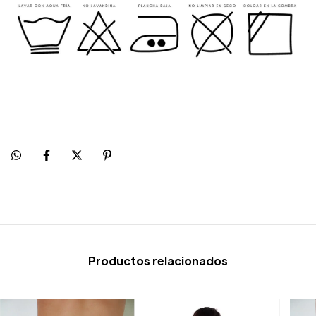
Productos relacionados