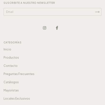
SUSCRIBITE A NUESTRO NEWSLETTER
CATEGORÍAS
Inicio
Productos
Contacto
Preguntas Frecuentes
Catálogos
Mayoristas
Locales Exclusivos