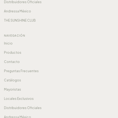
Distribuidores Oficiales
Andressa México
THE SUNSHINE CLUB
NAVEGACIÓN
Inicio
Productos
Contacto
Preguntas Frecuentes
Catálogos
Mayoristas
Locales Exclusivos
Distribuidores Oficiales
Andressa México