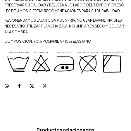
PRESERVAR SU CALIDAD Y BELLEZA A LO LARGO DEL TIEMPO, POR ESO
LES DEJAMOS CIERTAS RECOMENDACIONES PARA SU DURABILIDAD.
RECOMENDAMOS LAVAR CON AGUA FRÍA, NO USAR LAVANDINA. SI ES
NECESARIO UTILIZAR PLANCHA BAJA. NO LIMPIAR EN SECO Y COLGAR
A LA SOMBRA.
COMPOSICIÓN: 90% POLIAMIDA / 10% ELASTANO
Productos relacionados