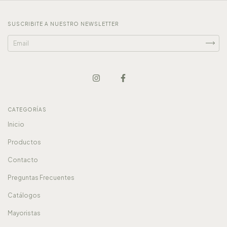
SUSCRIBITE A NUESTRO NEWSLETTER
CATEGORÍAS
Inicio
Productos
Contacto
Preguntas Frecuentes
Catálogos
Mayoristas