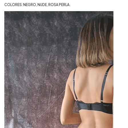
COLORES: NEGRO, NUDE, ROSA PERLA.