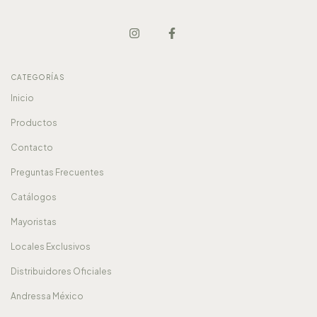
CATEGORÍAS
Inicio
Productos
Contacto
Preguntas Frecuentes
Catálogos
Mayoristas
Locales Exclusivos
Distribuidores Oficiales
Andressa México