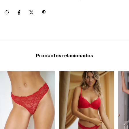
Productos relacionados