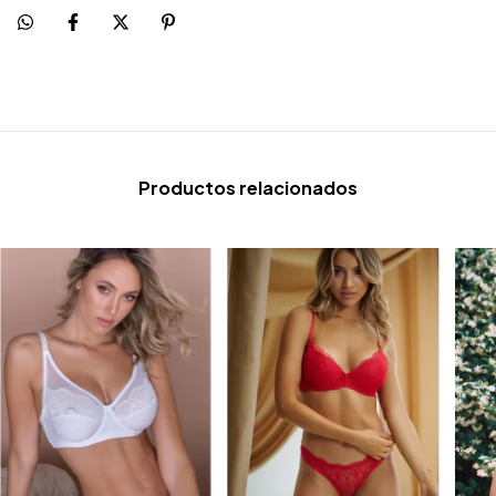
Productos relacionados