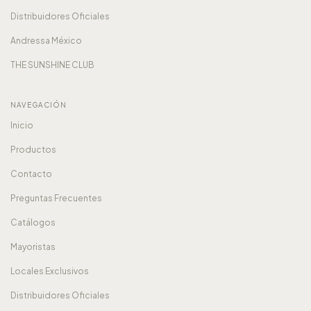
Distribuidores Oficiales
Andressa México
THE SUNSHINE CLUB
NAVEGACIÓN
Inicio
Productos
Contacto
Preguntas Frecuentes
Catálogos
Mayoristas
Locales Exclusivos
Distribuidores Oficiales