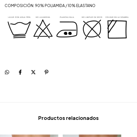
COMPOSICIÓN: 90% POLIAMIDA / 10% ELASTANO
Productos relacionados