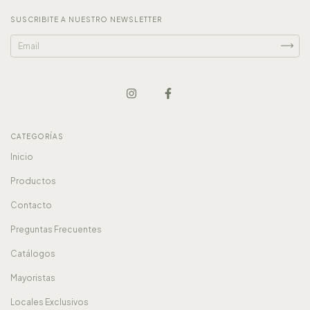
SUSCRIBITE A NUESTRO NEWSLETTER
CATEGORÍAS
Inicio
Productos
Contacto
Preguntas Frecuentes
Catálogos
Mayoristas
Locales Exclusivos