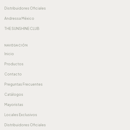
Distribuidores Oficiales
Andressa México
THE SUNSHINE CLUB
NAVEGACIÓN
Inicio
Productos
Contacto
Preguntas Frecuentes
Catálogos
Mayoristas
Locales Exclusivos
Distribuidores Oficiales