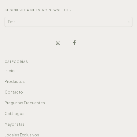
SUSCRIBITE A NUESTRO NEWSLETTER
CATEGORÍAS
Inicio
Productos
Contacto
Preguntas Frecuentes
Catálogos
Mayoristas
Locales Exclusivos