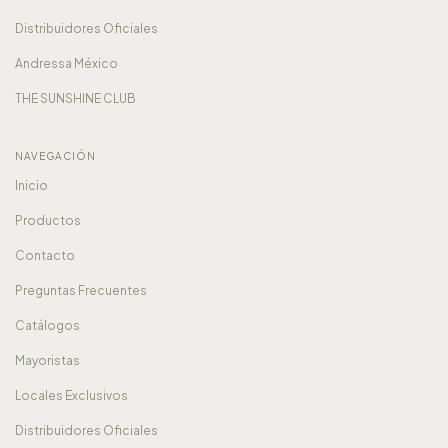
Distribuidores Oficiales
Andressa México
THE SUNSHINE CLUB
NAVEGACIÓN
Inicio
Productos
Contacto
Preguntas Frecuentes
Catálogos
Mayoristas
Locales Exclusivos
Distribuidores Oficiales