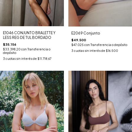
E1046 CONJUNTO BRALETTE Y
E2069 Conjunto
LESS REG DE TUL BORDADO
$49.500
$35.156
$47.025
con
Transferencia o depósito
$33.398,20
con
Transferencia o
3
cuotas sin interés de
$16.500
depósito
3
cuotas sin interés de
$11.718,67