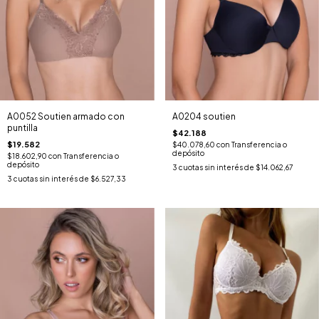
A0204 soutien
A0052 Soutien armado con
puntilla
$42.188
$19.582
$40.078,60
con
Transferencia o
depósito
$18.602,90
con
Transferencia o
depósito
3
cuotas sin interés de
$14.062,67
3
cuotas sin interés de
$6.527,33