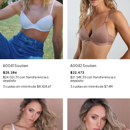
A0042 Soutien
A0041 Soutien
$22.473
$25.286
$21.349,35
con
Transferencia o
$24.021,70
con
Transferencia o
depósito
depósito
3
cuotas sin interés de
$7.491
3
cuotas sin interés de
$8.428,67