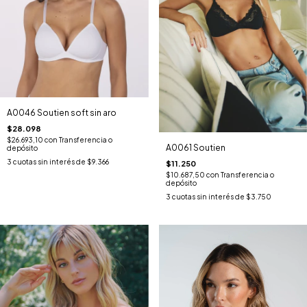
A0046 Soutien soft sin aro
$28.098
$26.693,10
con
Transferencia o
A0061 Soutien
depósito
3
cuotas sin interés de
$9.366
$11.250
$10.687,50
con
Transferencia o
depósito
3
cuotas sin interés de
$3.750