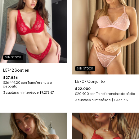
SIN STOCK
SIN STOCK
L5742 Soutien
$27.836
L5707 Conjunto
$26.444,20
con
Transferencia o
depósito
$22.000
3
cuotas sin interés de
$9.278,67
$20.900
con
Transferencia o depósito
3
cuotas sin interés de
$7.333,33