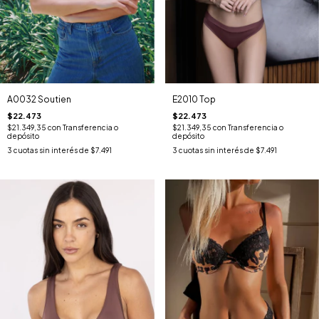
E2010 Top
A0032 Soutien
$22.473
$22.473
$21.349,35
con
Transferencia o
$21.349,35
con
Transferencia o
depósito
depósito
3
cuotas sin interés de
$7.491
3
cuotas sin interés de
$7.491